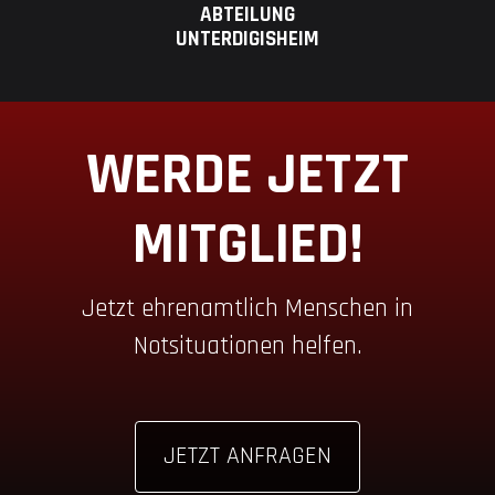
ABTEILUNG
UNTERDIGISHEIM
WERDE JETZT
MITGLIED!
Jetzt ehrenamtlich Menschen in
Notsituationen helfen.
JETZT ANFRAGEN