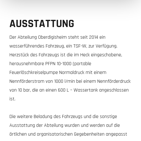
AUSSTATTUNG
Der Abteilung Oberdigisheim steht seit 2014 ein
wasserführendes Fahrzeug, ein TSF-W, zur Verfügung.
Herzstück des Fahrzeugs ist die im Heck eingeschobene,
herausnehmbare PFPN 10-1000 (portable
Feuerlöschkreiselpumpe Normaldruck mit einem
Nennförderstrom von 1000 l/min bei einem Nennförderdruck
von 10 bar, die an einen 600 L – Wassertank angeschlossen
ist.
Die weitere Beladung des Fahrzeugs und die sonstige
Ausstattung der Abteilung wurden und werden auf die
örtlichen und organisatorischen Gegebenheiten angepasst