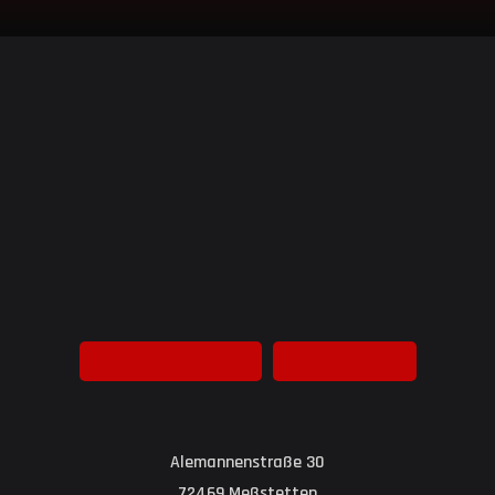
Alemannenstraße 30