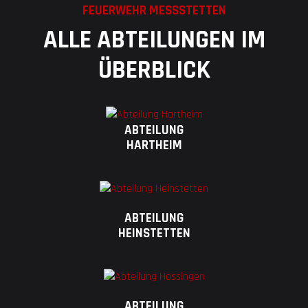
FEUERWEHR MESSSTETTEN
ALLE ABTEILUNGEN IM
ÜBERBLICK
ABTEILUNG
HARTHEIM
ABTEILUNG
HEINSTETTEN
ABTEILUNG