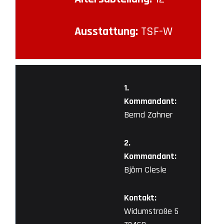
Ausstattung:
TSF-W
1.
Kommandant:
Bernd Zahner
2.
Kommandant:
Björn Clesle
Kontakt:
Widumstraße 5