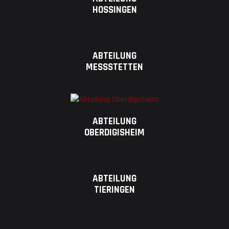
HOSSINGEN
ABTEILUNG
MESSSTETTEN
ABTEILUNG
OBERDIGISHEIM
ABTEILUNG
TIERINGEN