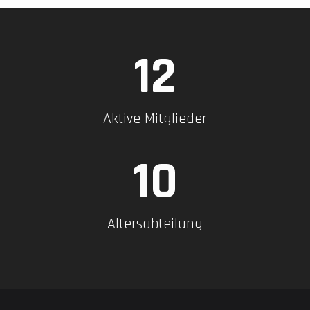
15
Aktive Mitglieder
12
Altersabteilung