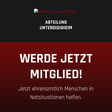
ABTEILUNG
UNTERDIGISHEIM
WERDE JETZT
MITGLIED!
Jetzt ehrenamtlich Menschen in
Notsituationen helfen.