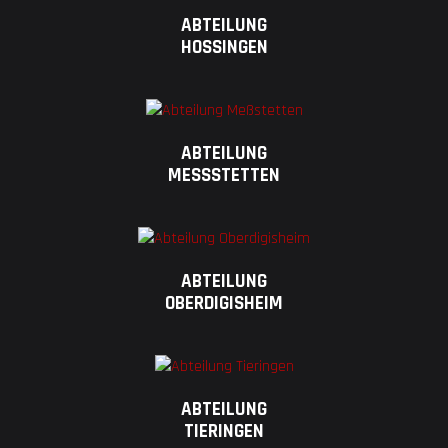
ABTEILUNG
HOSSINGEN
ABTEILUNG
MESSSTETTEN
ABTEILUNG
OBERDIGISHEIM
ABTEILUNG
TIERINGEN