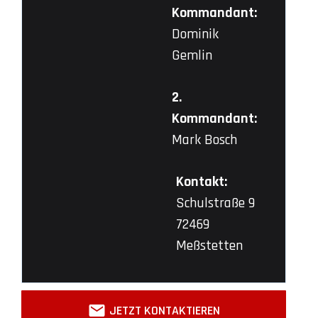
Kommandant:
Dominik
Gemlin
2.
Kommandant:
Mark Bosch
Kontakt:
Schulstraße 9
72469
Meßstetten
JETZT KONTAKTIEREN