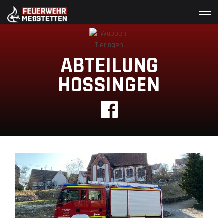
ABTEILUNG
HOSSINGEN