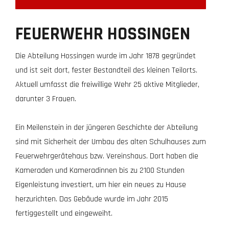
FEUERWEHR HOSSINGEN
Die Abteilung Hossingen wurde im Jahr 1878 gegründet
und ist seit dort, fester Bestandteil des kleinen Teilorts.
Aktuell umfasst die freiwillige Wehr 25 aktive Mitglieder,
darunter 3 Frauen.
Ein Meilenstein in der jüngeren Geschichte der Abteilung
sind mit Sicherheit der Umbau des alten Schulhauses zum
Feuerwehrgerätehaus bzw. Vereinshaus. Dort haben die
Kameraden und Kameradinnen bis zu 2100 Stunden
Eigenleistung investiert, um hier ein neues zu Hause
herzurichten. Das Gebäude wurde im Jahr 2015
fertiggestellt und eingeweiht.