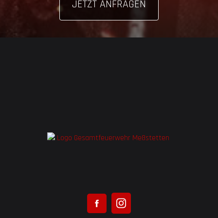
JETZT ANFRAGEN