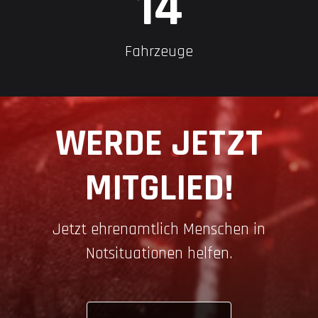
16
Fahrzeuge
WERDE JETZT
MITGLIED!
Jetzt ehrenamtlich Menschen in
Notsituationen helfen.