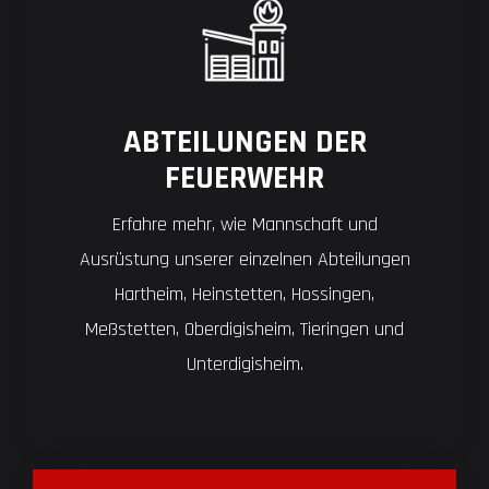
ABTEILUNGEN DER
FEUERWEHR
Erfahre mehr, wie Mannschaft und
Ausrüstung unserer einzelnen Abteilungen
Hartheim, Heinstetten, Hossingen,
Meßstetten, Oberdigisheim, Tieringen und
Unterdigisheim.