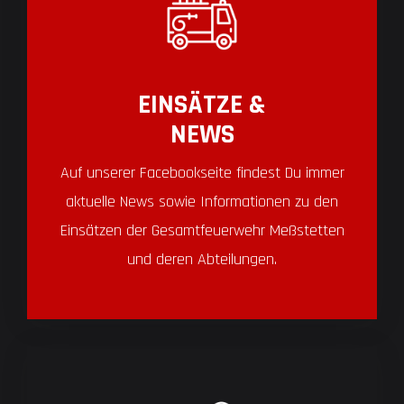
EINSÄTZE &
NEWS
Auf unserer Facebookseite findest Du immer
aktuelle News sowie Informationen zu den
Einsätzen der Gesamtfeuerwehr Meßstetten
und deren Abteilungen.