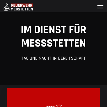
IM DIENST FÜR
MESSSTETTEN
TAG UND NACHT IN BEREITSCHAFT