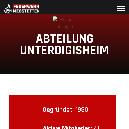
ABTEILUNG
UNTERDIGISHEIM
Gegründet:
1930
Aktive Mitglieder:
41