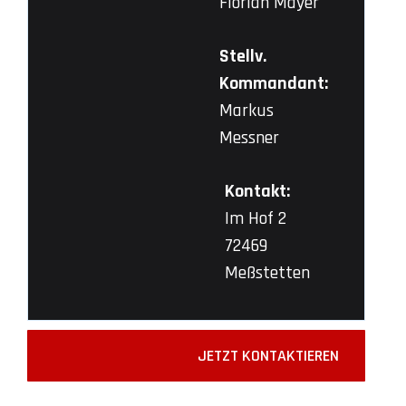
Florian Mayer
Stellv.
Kommandant:
Markus
Messner
Kontakt:
Im Hof 2
72469
Meßstetten
JETZT KONTAKTIEREN