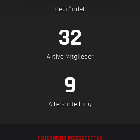
Gegründet
38
Aktive Mitglieder
11
Altersabteilung
FEUERWEHR MESSSTETTEN