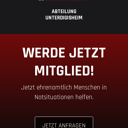
ABTEILUNG
UNTERDIGISHEIM
WERDE JETZT
MITGLIED!
Jetzt ehrenamtlich Menschen in
Notsituationen helfen.
JETZT ANFRAGEN