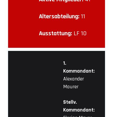
Altersabteilung:
11
Ausstattung:
LF 10
1.
Kommandant:
Alexander
Maurer
Stellv.
Kommandant: