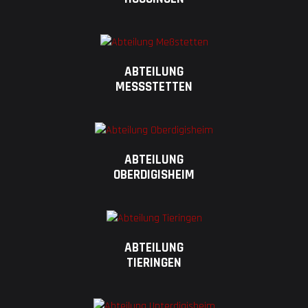
ABTEILUNG
MESSSTETTEN
ABTEILUNG
OBERDIGISHEIM
ABTEILUNG
TIERINGEN