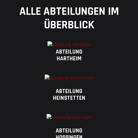
ALLE ABTEILUNGEN IM
ÜBERBLICK
ABTEILUNG
HARTHEIM
ABTEILUNG
HEINSTETTEN
ABTEILUNG
HOSSINGEN