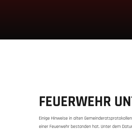
FEUERWEHR UN
Einige Hinweise in alten Gemeinderatsprotokollen
einer Feuerwehr bestanden hat. Unter dem Datum 