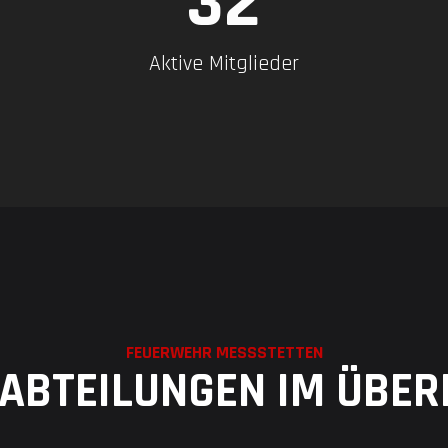
41
Aktive Mitglieder
FEUERWEHR MESSSTETTEN
 ABTEILUNGEN IM ÜBER