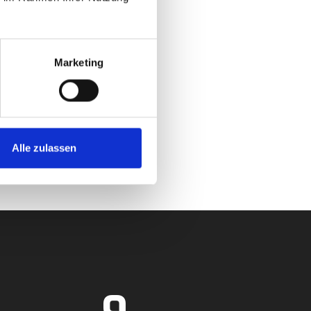
Marketing
Alle zulassen