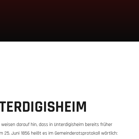
TERDIGISHEIM
 weisen darauf hin, dass in Unterdigisheim bereits früher
25. Juni 1856 heißt es im Gemeinderatsprotokoll wörtlich: