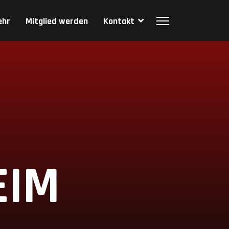
ehr
Mitglied werden
Kontakt
EIM