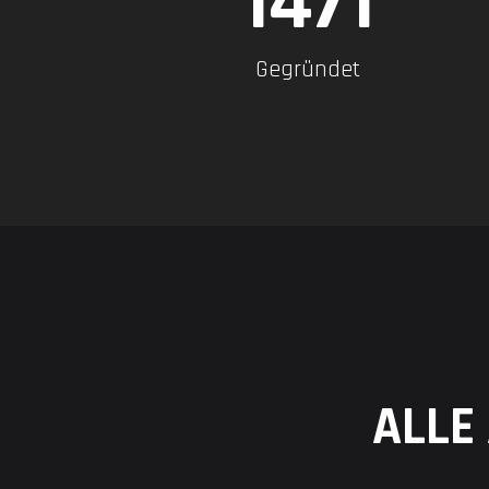
1929
Gegründet
ALLE