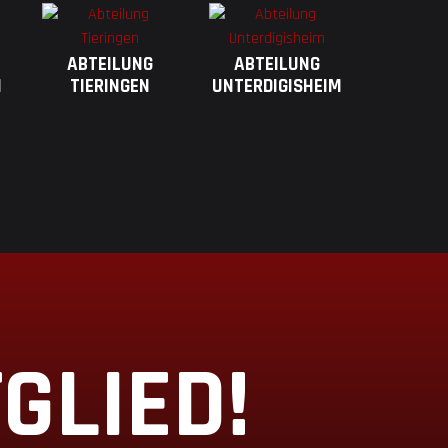
ABTEILUNG
ABTEILUNG
M
TIERINGEN
UNTERDIGISHEIM
GLIED!