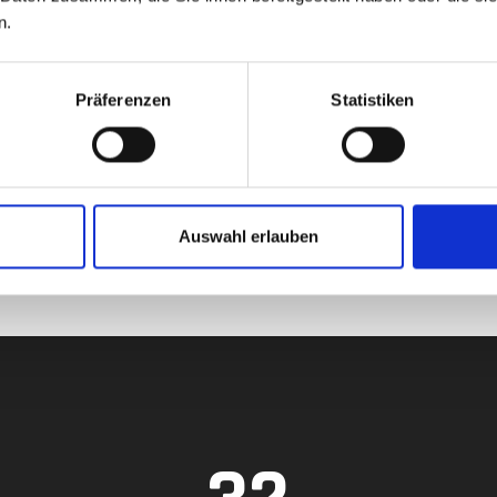
n.
Präferenzen
Statistiken
Auswahl erlauben