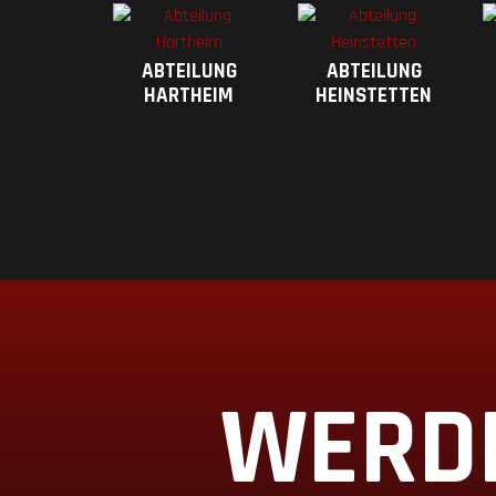
ABTEILUNG
ABTEILUNG
HARTHEIM
HEINSTETTEN
WERDE