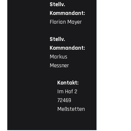
Stellv.
Kommandant:
Florian Mayer
Stellv.
Kommandant:
Markus
Messner
Kontakt:
Im Hof 2
72469
Meßstetten