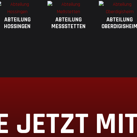
ABTEILUNG
ABTEILUNG
ABTEILUNG
HOSSINGEN
MESSSTETTEN
OBERDIGISHEI
 JETZT MIT